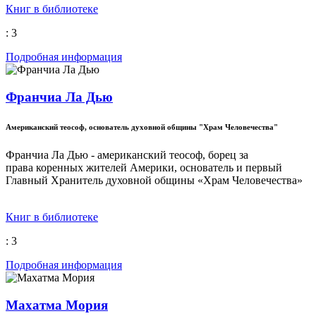
Книг в библиотеке
: 3
Подробная информация
Франчиа Ла Дью
Американский теософ, основатель духовной общины "Храм Человечества"
Франчиа Ла Дью - американский теософ, борец за
права коренных жителей Америки, основатель и первый
Главный Хранитель духовной общины «Храм Человечества»
Книг в библиотеке
: 3
Подробная информация
Махатма Мория