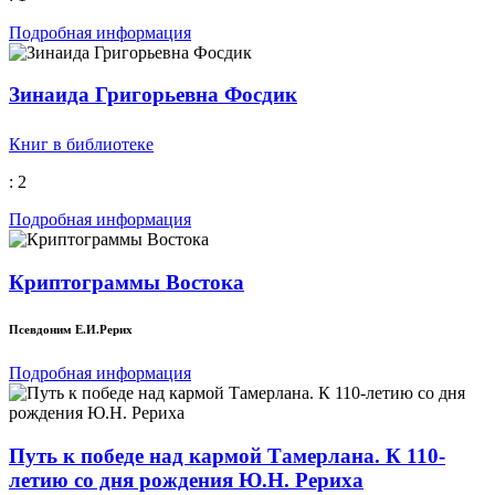
Подробная информация
Зинаида Григорьевна Фосдик
Книг в библиотеке
: 2
Подробная информация
Криптограммы Востока
Псевдоним Е.И.Рерих
Подробная информация
Путь к победе над кармой Тамерлана. К 110-
летию со дня рождения Ю.Н. Рериха