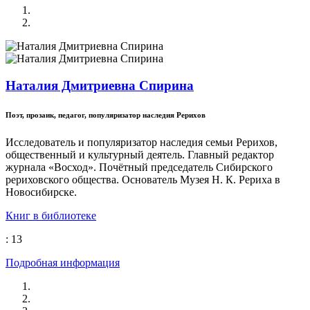
Наталия Дмитриевна Спирина
Поэт, прозаик, педагог, популяризатор наследия Рерихов
Исследователь и популяризатор наследия семьи Рерихов,
общественный и культурный деятель. Главный редактор
журнала «Восход». Почётный председатель Сибирского
рериховского общества. Основатель Музея Н. К. Рериха в
Новосибирске.
Книг в библиотеке
: 13
Подробная информация