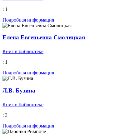
: 1
Подробная информация
Елена Евгеньевна Смолицкая
Книг в библиотеке
: 1
Подробная информация
Л.В. Бузина
Книг в библиотеке
: 3
Подробная информация