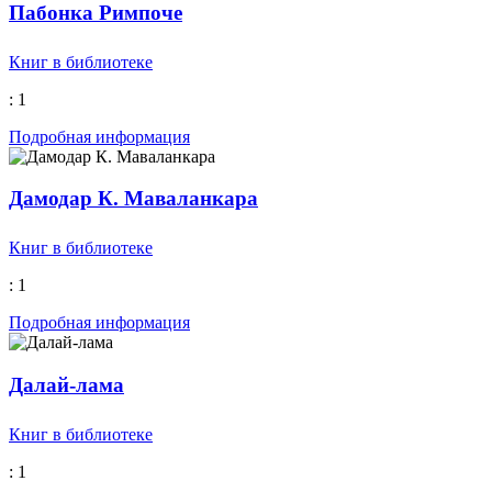
Пабонка Римпоче
Книг в библиотеке
: 1
Подробная информация
Дамодар К. Маваланкара
Книг в библиотеке
: 1
Подробная информация
Далай-лама
Книг в библиотеке
: 1