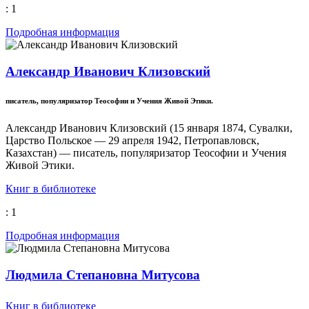
: 1
Подробная информация
Александр Иванович Клизовский
писатель, популяризатор Теософии и Учения Живой Этики.
Александр Иванович Клизовский (15 января 1874, Сувалки,
Царство Польское — 29 апреля 1942, Петропавловск,
Казахстан) — писатель, популяризатор Теософии и Учения
Живой Этики.
Книг в библиотеке
: 1
Подробная информация
Людмила Степановна Митусова
Книг в библиотеке