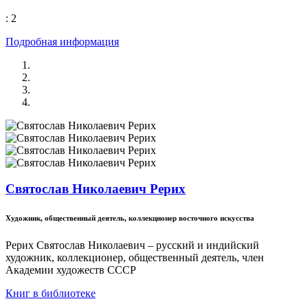
: 2
Подробная информация
Святослав Николаевич Рерих
Художник, общественный деятель, коллекционер восточного искусства
Рерих Святослав Николаевич – русский и индийский
художник, коллекционер, общественный деятель, член
Академии художеств СССР
Книг в библиотеке