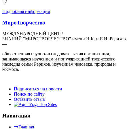
: 2
Подробная информация
МироТворчество
МЕЖДУНАРОДНЫЙ ЦЕНТР
ЗНАНИЙ "МИРОТВОРЧЕСТВО" имени Н.К. и Е.И. Рерихов
—
общественная научно-исследовательская организация,
занимающаяся изучением и популяризацией творческого
наследия семьи Рерихов, изучением человека, природы и
космоса.
Подписаться на новости
Поиск по сайту
Оставить отзыв
Навигация
Главная