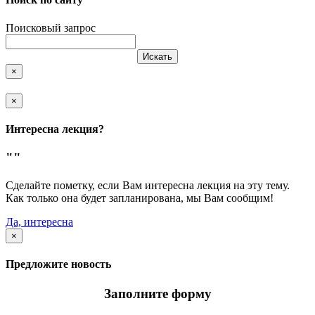
Поисковый запрос
Искать
×
×
Интересна лекция?
""
Сделайте пометку, если Вам интересна лекция на эту тему.
Как только она будет запланирована, мы Вам сообщим!
Да, интересна
×
Предложите новость
Заполните форму