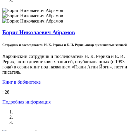
Борис Николаевич Абрамов
Сотрудник и последователь Н. К. Рериха и Е. И. Рерих, автор дневниковых записей
Харбинский сотрудник и последователь Н. К. Рериха и Е. И.
Рерих, автор дневниковых записей, опубликованных (с 1993
года) в серии книг под названием «Грани Агни Йоги», поэт и
писатель.
Книг в библиотеке
: 28
Подробная информация