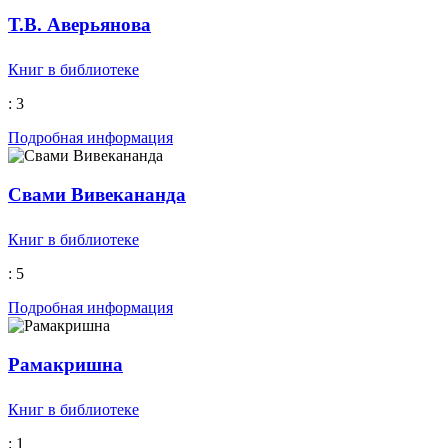
Т.В. Аверьянова
Книг в библиотеке
: 3
Подробная информация
Свами Вивекананда
Книг в библиотеке
: 5
Подробная информация
Рамакришна
Книг в библиотеке
: 1