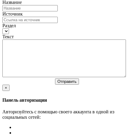
Название
Источник
Раздел
Текст
×
Панель авторизации
Авторизуйтесь с помощью своего аккаунта в одной из
социальных сетей: