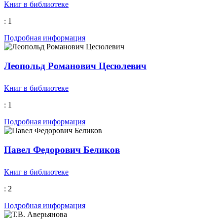
Книг в библиотеке
: 1
Подробная информация
Леопольд Романович Цесюлевич
Книг в библиотеке
: 1
Подробная информация
Павел Федорович Беликов
Книг в библиотеке
: 2
Подробная информация