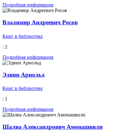
Подробная информация
Владимир Андреевич Росов
Книг в библиотеке
: 2
Подробная информация
Эдвин Арнольд
Книг в библиотеке
: 1
Подробная информация
Шалва Александрович Амонашвили